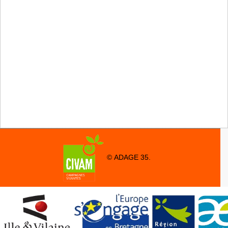
© ADAGE 35.