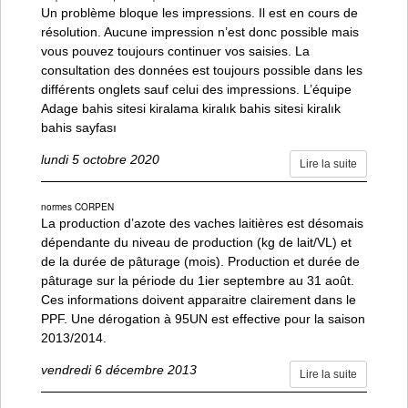
Un problème bloque les impressions. Il est en cours de
résolution. Aucune impression n’est donc possible mais
vous pouvez toujours continuer vos saisies. La
consultation des données est toujours possible dans les
différents onglets sauf celui des impressions. L’équipe
Adage bahis sitesi kiralama kiralık bahis sitesi kiralık
bahis sayfası
lundi 5 octobre 2020
Lire la suite
normes CORPEN
La production d’azote des vaches laitières est désomais
dépendante du niveau de production (kg de lait/VL) et
de la durée de pâturage (mois). Production et durée de
pâturage sur la période du 1ier septembre au 31 août.
Ces informations doivent apparaitre clairement dans le
PPF. Une dérogation à 95UN est effective pour la saison
2013/2014.
vendredi 6 décembre 2013
Lire la suite