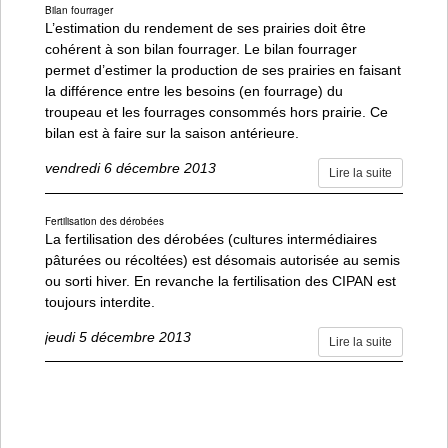
Bilan fourrager
L’estimation du rendement de ses prairies doit être
cohérent à son bilan fourrager. Le bilan fourrager
permet d’estimer la production de ses prairies en faisant
la différence entre les besoins (en fourrage) du
troupeau et les fourrages consommés hors prairie. Ce
bilan est à faire sur la saison antérieure.
vendredi 6 décembre 2013
Lire la suite
Fertilisation des dérobées
La fertilisation des dérobées (cultures intermédiaires
pâturées ou récoltées) est désomais autorisée au semis
ou sorti hiver. En revanche la fertilisation des CIPAN est
toujours interdite.
jeudi 5 décembre 2013
Lire la suite