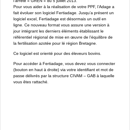
l’arrêté « GREN » du 5 juillet 2013.
Pour vous aider à la réalisation de votre PPF, l’Adage a
fait évoluer son logiciel Fertiadage. Jusqu’a présent un
logiciel excel, Fertiadage est désormais un outil en
ligne. Ce nouveau format vous assure une version à
jour intégrant les derniers éléments établissant le
référentiel régional de mise en œuvre de l’équilibre de
la fertilisation azotée pour lé région Bretagne.
Ce logiciel est orienté pour des éleveurs bovins.
Pour accéder à Fertiadage, vous devez vous connecter
(bouton en haut à droite) via votre identifiant et mot de
passe délivrés par la structure CIVAM – GAB à laquelle
vous êtes rattaché.